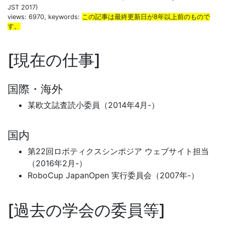
JST 2017)
views: 6970, keywords:
この記事は最終更新日が8年以上前のもので
す。
現在の仕事
国際・海外
某欧文誌査読小委員（2014年4月-）
国内
第22回ロボティクスシンポジア ウェブサイト担当
（2016年2月-）
RoboCup JapanOpen 実行委員会（2007年-）
過去の学会の委員等