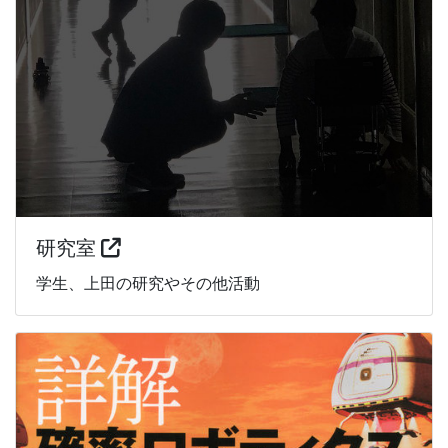
研究室
学生、上田の研究やその他活動