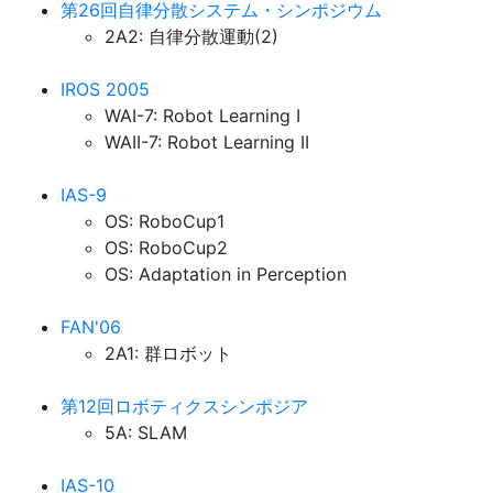
第26回自律分散システム・シンポジウム
2A2: 自律分散運動(2)
IROS 2005
WAI-7: Robot Learning I
WAII-7: Robot Learning II
IAS-9
OS: RoboCup1
OS: RoboCup2
OS: Adaptation in Perception
FAN'06
2A1: 群ロボット
第12回ロボティクスシンポジア
5A: SLAM
IAS-10