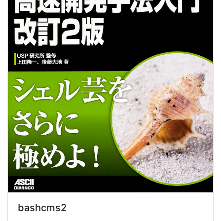
bashcms2