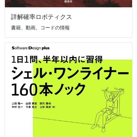
詳解確率ロボティクス
書籍、動画、コードの情報