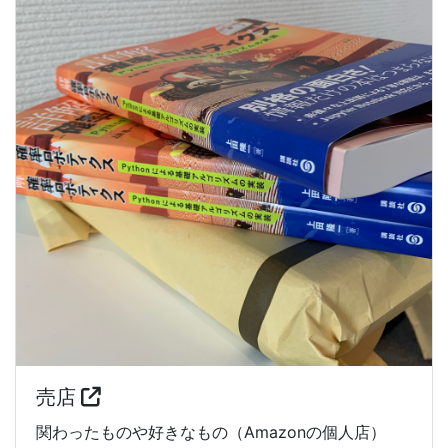
売店
関わったものや好きなもの（Amazonの個人店）