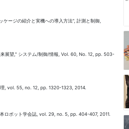
パッケージの紹介と実機への導入方法", 計測と制御,
システム/制御/情報, Vol. 60, No. 12, pp. 503-
l. 55, no. 12, pp. 1320-1323, 2014.
学会誌, vol. 29, no. 5, pp. 404-407, 2011.