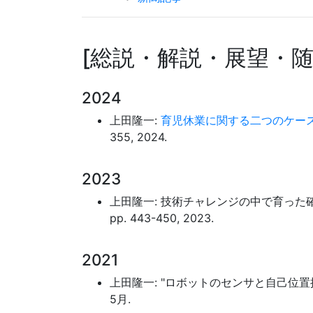
総説・解説・展望・
2024
上田隆一:
育児休業に関する二つのケー
355, 2024.
2023
上田隆一: 技術チャレンジの中で育った確率ロボ
pp. 443-450, 2023.
2021
上田隆一: "ロボットのセンサと自己位置推定・地図
5月.