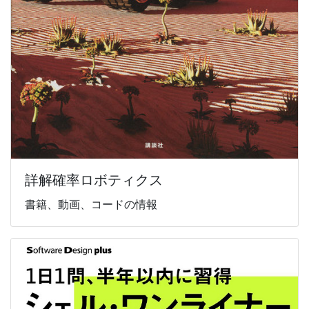
詳解確率ロボティクス
書籍、動画、コードの情報