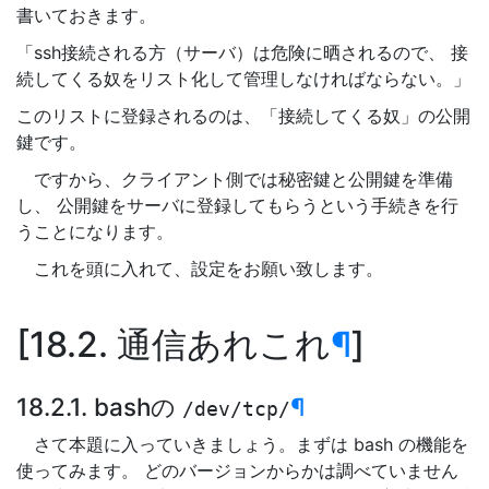
書いておきます。
「ssh接続される方（サーバ）は危険に晒されるので、 接
続してくる奴をリスト化して管理しなければならない。」
このリストに登録されるのは、「接続してくる奴」の公開
鍵です。
ですから、クライアント側では秘密鍵と公開鍵を準備
し、 公開鍵をサーバに登録してもらうという手続きを行
うことになります。
これを頭に入れて、設定をお願い致します。
18.2. 通信あれこれ
¶
18.2.1. bashの
¶
/dev/tcp/
さて本題に入っていきましょう。まずは bash の機能を
使ってみます。 どのバージョンからかは調べていません