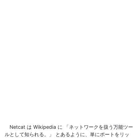
Netcat は Wikipedia に 「ネットワークを扱う万能ツー
ルとして知られる。」 とあるように、単にポートをリッ