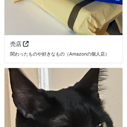
売店
関わったものや好きなもの（Amazonの個人店）