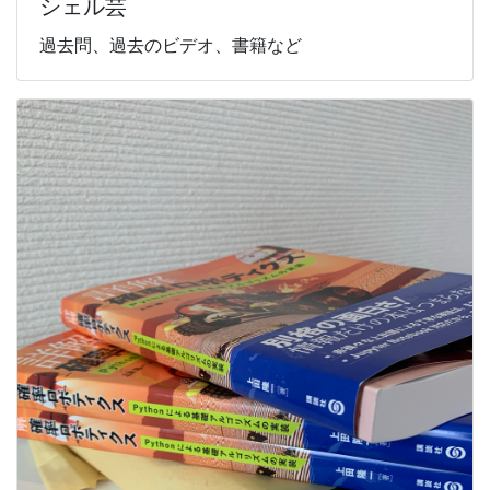
シェル芸
過去問、過去のビデオ、書籍など