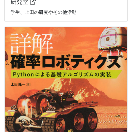
研究室
学生、上田の研究やその他活動