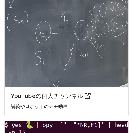
YouTubeの個人チャンネル
講義やロボットのデモ動画