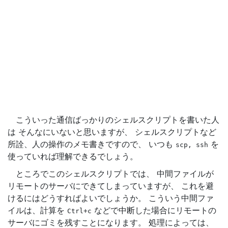
こういった通信ばっかりのシェルスクリプトを書いた人
は そんなにいないと思いますが、 シェルスクリプトなど
所詮、人の操作のメモ書きですので、 いつも
を
scp,
ssh
使っていれば理解できるでしょう。
ところでこのシェルスクリプトでは、 中間ファイルが
リモートのサーバにできてしまっていますが、 これを避
けるにはどうすればよいでしょうか。 こういう中間ファ
イルは、計算を
などで中断した場合にリモートの
Ctrl+c
サーバにゴミを残すことになります。 処理によっては、