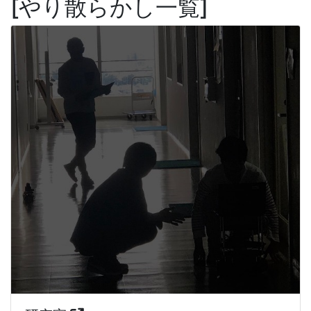
やり散らかし一覧