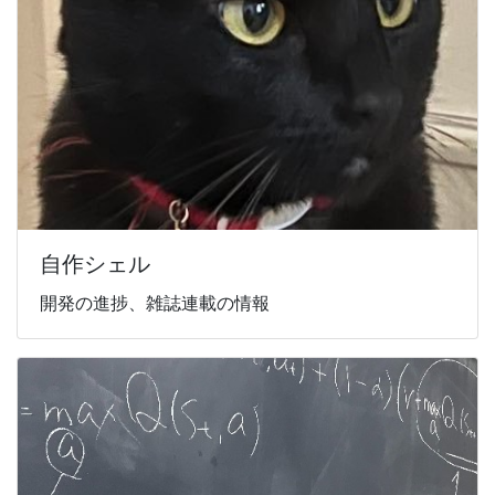
自作シェル
開発の進捗、雑誌連載の情報