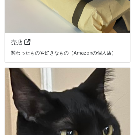
売店
関わったものや好きなもの（Amazonの個人店）