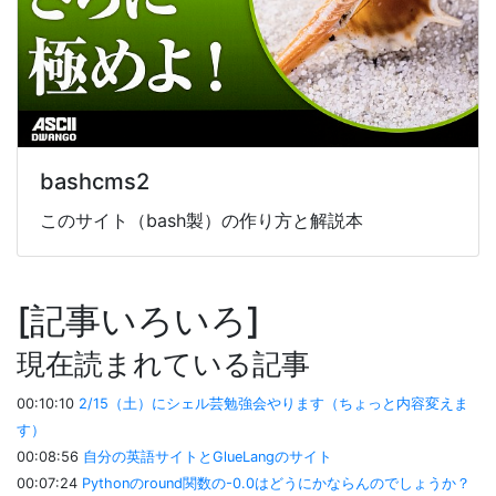
bashcms2
このサイト（bash製）の作り方と解説本
記事いろいろ
現在読まれている記事
00:10:10
2/15（土）にシェル芸勉強会やります（ちょっと内容変えま
す）
00:08:56
自分の英語サイトとGlueLangのサイト
00:07:24
Pythonのround関数の-0.0はどうにかならんのでしょうか？