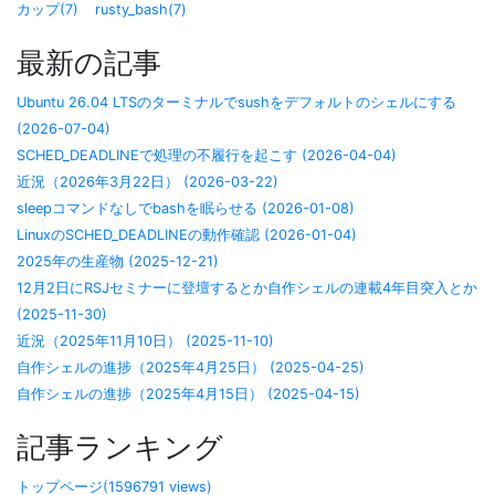
カップ(7)
rusty_bash(7)
最新の記事
Ubuntu 26.04 LTSのターミナルでsushをデフォルトのシェルにする
(2026-07-04)
SCHED_DEADLINEで処理の不履行を起こす (2026-04-04)
近況（2026年3月22日） (2026-03-22)
sleepコマンドなしでbashを眠らせる (2026-01-08)
LinuxのSCHED_DEADLINEの動作確認 (2026-01-04)
2025年の生産物 (2025-12-21)
12月2日にRSJセミナーに登壇するとか自作シェルの連載4年目突入とか
(2025-11-30)
近況（2025年11月10日） (2025-11-10)
自作シェルの進捗（2025年4月25日） (2025-04-25)
自作シェルの進捗（2025年4月15日） (2025-04-15)
記事ランキング
トップページ(1596791 views)