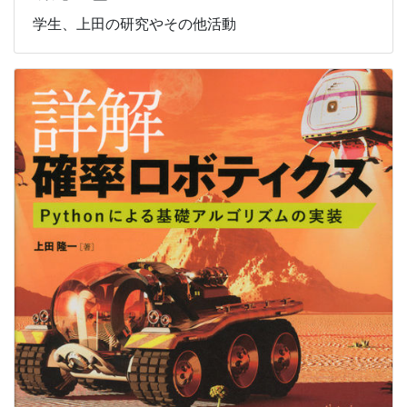
学生、上田の研究やその他活動