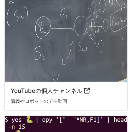
YouTubeの個人チャンネル
講義やロボットのデモ動画