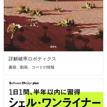
詳解確率ロボティクス
書籍、動画、コードの情報