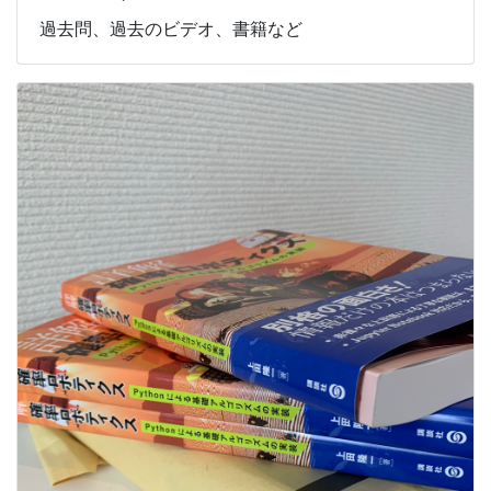
過去問、過去のビデオ、書籍など