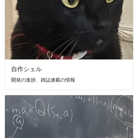
自作シェル
開発の進捗、雑誌連載の情報