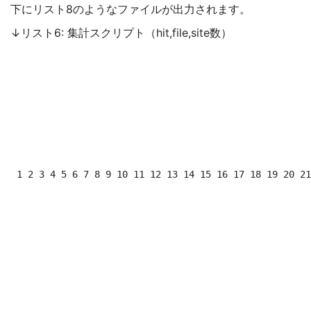
下にリスト8のようなファイルが出力されます。
↓リスト6: 集計スクリプト（hit,file,site数）
 1 2 3 4 5 6 7 8 9 10 11 12 13 14 15 16 17 18 19 20 21