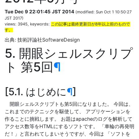
Tue Dec 9 22:01:45 JST 2014
(modified: Sun Oct 1 10:50:27
JST 2017)
views: 3945, keywords:
この記事は最終更新日が8年以上前のもので
す。
出典: 技術評論社SoftwareDesign
5. 開眼シェルスクリプ
ト 第5回
¶
5.1. はじめに
¶
開眼シェルスクリプトも第5回になりました。 今回は、
これまでのテクニックを駆使して、 アプリケーションを
作ることに挑戦します。 お題はapacheのログを解析して
アクセス数等をHTMLにするソフトです。 「車輪の再発明
だ！」と言われてしまいそうですが、今回は 「ソフトを