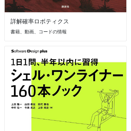
詳解確率ロボティクス
書籍、動画、コードの情報