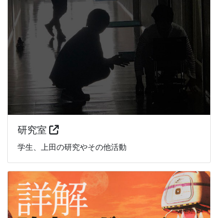
研究室
学生、上田の研究やその他活動