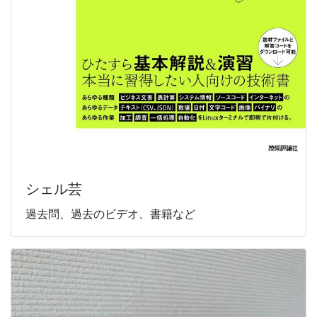
シェル芸
過去問、過去のビデオ、書籍など