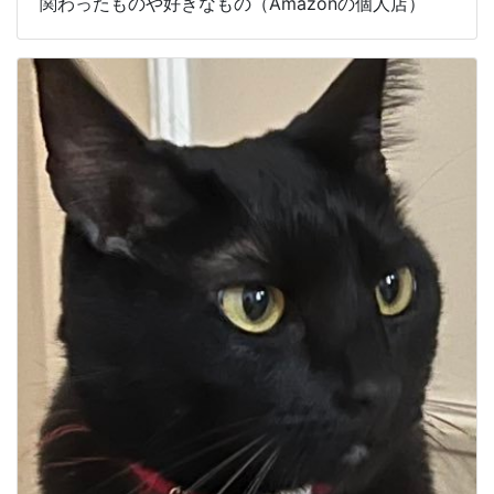
関わったものや好きなもの（Amazonの個人店）