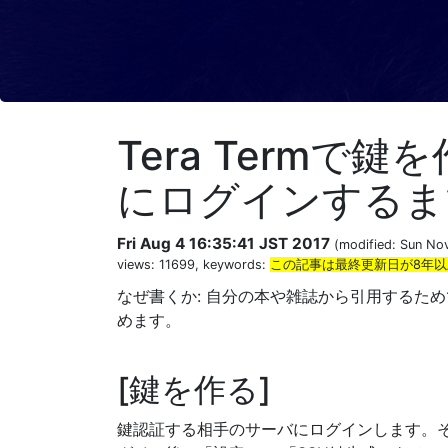
Tera Termで
にログインするま
Fri Aug 4 16:35:41 JST 2017
(modified: Sun No
views: 11699, keywords:
この記事は最終更新日が8年
なぜ書くか: 自分の本や雑誌から引用するためで
めます。
鍵を作る
鍵認証する相手のサーバにログインします。