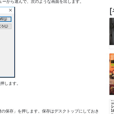
ニューから選んで、次のような画面を出します。
を押します。
鍵の保存」を押します。保存はデスクトップにしておき