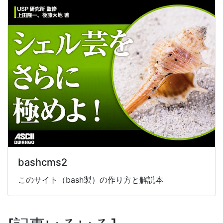
bashcms2
このサイト（bash製）の作り方と解説本