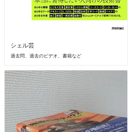
シェル芸
過去問、過去のビデオ、書籍など