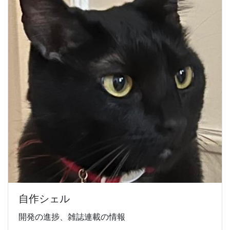
自作シェル
開発の進捗、雑誌連載の情報