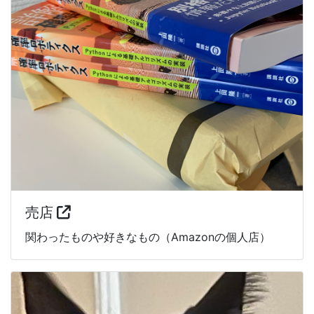
売店
関わったものや好きなもの（Amazonの個人店）