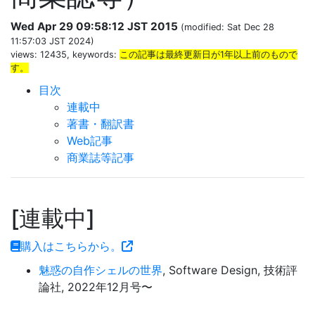
Wed Apr 29 09:58:12 JST 2015
(modified: Sat Dec 28
11:57:03 JST 2024)
views: 12435, keywords:
この記事は最終更新日が1年以上前のもので
す。
目次
連載中
著書・翻訳書
Web記事
商業誌等記事
連載中
購入はこちらから。
魅惑の自作シェルの世界
, Software Design, 技術評
論社, 2022年12月号〜