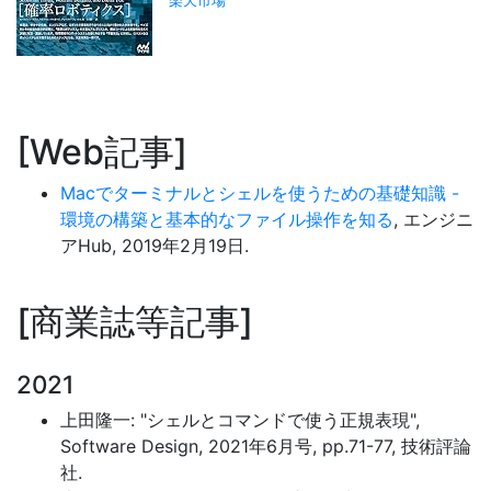
Web記事
Macでターミナルとシェルを使うための基礎知識 -
環境の構築と基本的なファイル操作を知る
, エンジニ
アHub, 2019年2月19日.
商業誌等記事
2021
上田隆一: "シェルとコマンドで使う正規表現",
Software Design, 2021年6月号, pp.71-77, 技術評論
社.