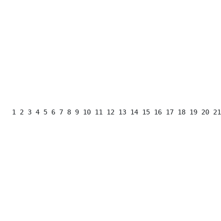
 1 2 3 4 5 6 7 8 9 10 11 12 13 14 15 16 17 18 19 20 21