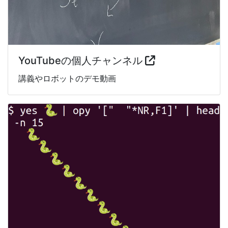
YouTubeの個人チャンネル
講義やロボットのデモ動画