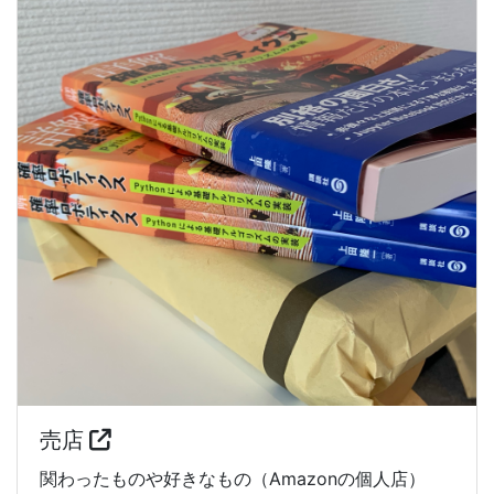
売店
関わったものや好きなもの（Amazonの個人店）