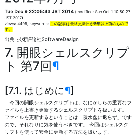
Tue Dec 9 22:05:43 JST 2014
(modified: Sun Oct 1 10:50:27
JST 2017)
views: 4495, keywords:
この記事は最終更新日が8年以上前のもので
す。
出典: 技術評論社SoftwareDesign
7. 開眼シェルスクリプ
ト 第7回
¶
7.1. はじめに
¶
今回の開眼シェルスクリプトは、なにかしらの重要なフ
ァイルを上書き更新するシェルスクリプトを扱います。
ファイルを更新するということは「覆水盆に返らず」です
ので、それなりに気を使うべきです。 今回はシェルスク
リプトを使って安全に更新する方法を扱います。