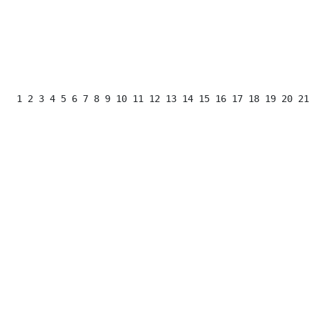
 1 2 3 4 5 6 7 8 9 10 11 12 13 14 15 16 17 18 19 20 21