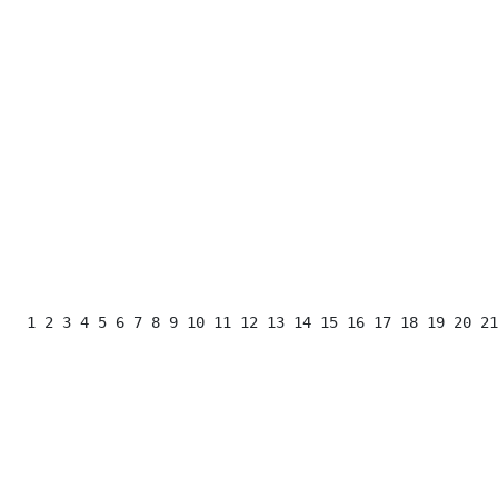
 1 2 3 4 5 6 7 8 9 10 11 12 13 14 15 16 17 18 19 20 21