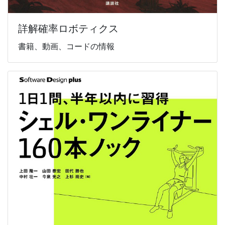
詳解確率ロボティクス
書籍、動画、コードの情報