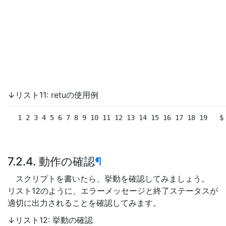
↓リスト11: retuの使用例
 1 2 3 4 5 6 7 8 9 10 11 12 13 14 15 16 17 18 19
$
7.2.4. 動作の確認
¶
スクリプトを書いたら、挙動を確認してみましょう。
リスト12のように、エラーメッセージと終了ステータスが
適切に出力されることを確認してみます。
↓リスト12: 挙動の確認