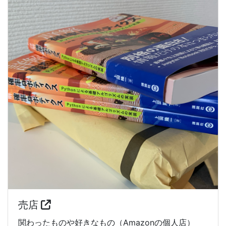
売店
関わったものや好きなもの（Amazonの個人店）