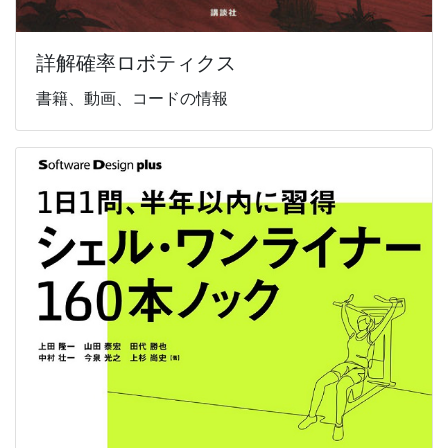
詳解確率ロボティクス
書籍、動画、コードの情報