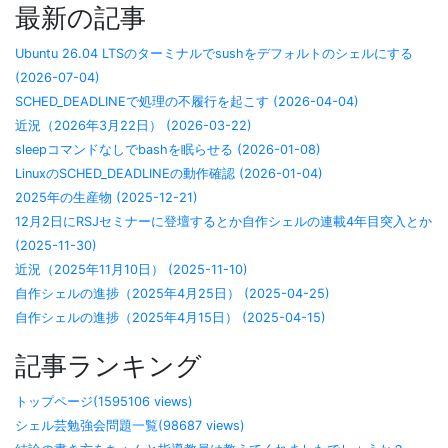
最新の記事
Ubuntu 26.04 LTSのターミナルでsushをデフォルトのシェルにする
(2026-07-04)
SCHED_DEADLINEで処理の不履行を起こす (2026-04-04)
近況（2026年3月22日） (2026-03-22)
sleepコマンドなしでbashを眠らせる (2026-01-08)
LinuxのSCHED_DEADLINEの動作確認 (2026-01-04)
2025年の生産物 (2025-12-21)
12月2日にRSJセミナーに登壇するとか自作シェルの連載4年目突入とか
(2025-11-30)
近況（2025年11月10日） (2025-11-10)
自作シェルの進捗（2025年4月25日） (2025-04-25)
自作シェルの進捗（2025年4月15日） (2025-04-15)
記事ランキング
トップページ(1595106 views)
シェル芸勉強会問題一覧(98687 views)