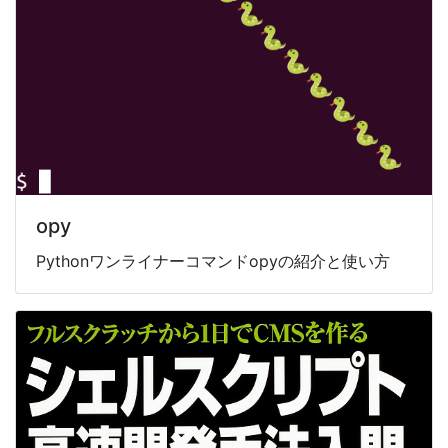
opy
Pythonワンライナーコマンドopyの紹介と使い方