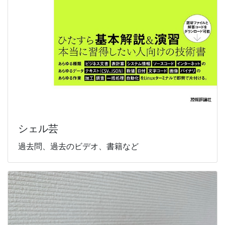
シェル芸
過去問、過去のビデオ、書籍など