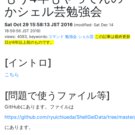
かシェル芸勉強会
Sat Oct 29 15:58:13 JST 2016
(modified: Sat Dec 14
18:59:56 JST 2019)
views: 4093, keywords:
コマンド
勉強会
シェル芸
この記事は最終更新
日が6年以上前のものです。
イントロ
こちら
問題で使うファイル等
GitHubにあります。ファイルは
https://github.com/ryuichiueda/ShellGeiData/tree/master
にあります。