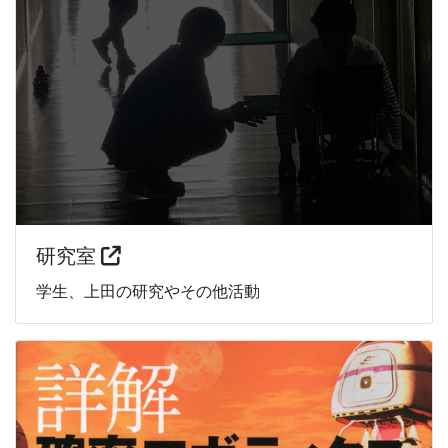
研究室
学生、上田の研究やその他活動