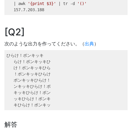
|
awk
'{print $3}'
|
tr
 -d 
'()'
157.7.203.188
Q2
次のような出力を作ってください。（
出典
）
ひらけ！ポンキッキ
らけ！ポンキッキひ
け！ポンキッキひら
！ポンキッキひらけ
ポンキッキひらけ！
ンキッキひらけ！ポ
キッキひらけ！ポン
ッキひらけ！ポンキ
キひらけ！ポンキッ
解答