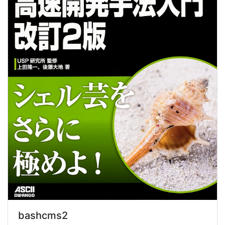
bashcms2