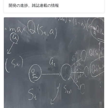
開発の進捗、雑誌連載の情報