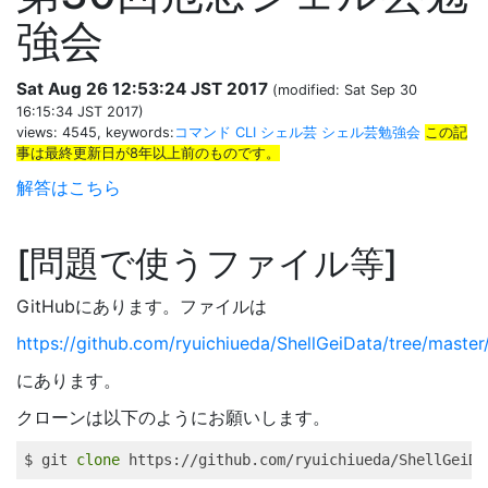
強会
Sat Aug 26 12:53:24 JST 2017
(modified: Sat Sep 30
16:15:34 JST 2017)
views: 4545, keywords:
コマンド
CLI
シェル芸
シェル芸勉強会
この記
事は最終更新日が8年以上前のものです。
解答はこちら
問題で使うファイル等
GitHubにあります。ファイルは
https://github.com/ryuichiueda/ShellGeiData/tree/master
にあります。
クローンは以下のようにお願いします。
$ 
git
clone
 https://github.com/ryuichiueda/ShellGeiDa