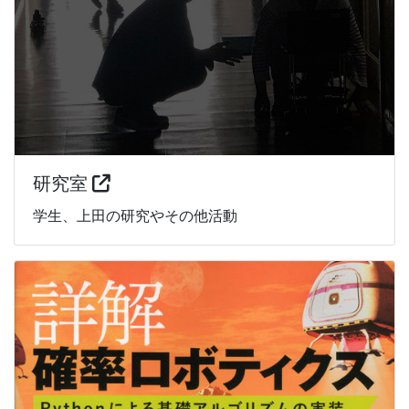
研究室
学生、上田の研究やその他活動