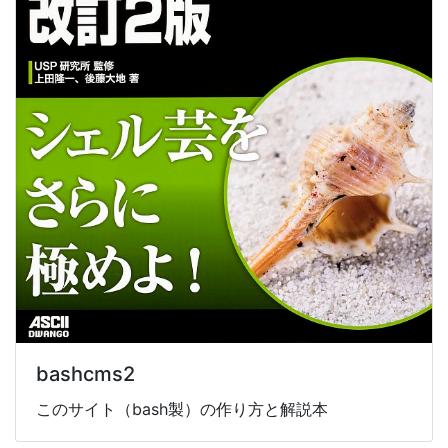
bashcms2
このサイト（bash製）の作り方と解説本