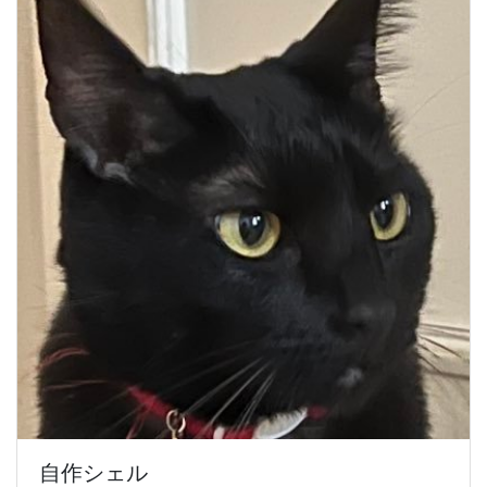
自作シェル