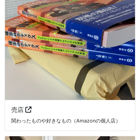
売店
関わったものや好きなもの（Amazonの個人店）