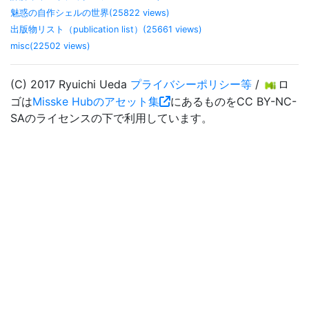
魅惑の自作シェルの世界(25822 views)
出版物リスト（publication list）(25661 views)
misc(22502 views)
(C) 2017 Ryuichi Ueda
プライバシーポリシー等
/
ロ
ゴは
Misske Hubのアセット集
にあるものをCC BY-NC-
SAのライセンスの下で利用しています。