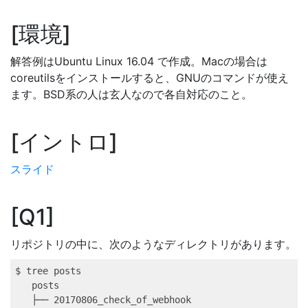
環境
解答例はUbuntu Linux 16.04 で作成。Macの場合は
coreutilsをインストールすると、GNUのコマンドが使え
ます。BSD系の人は玄人なので各自対応のこと。
イントロ
スライド
Q1
リポジトリの中に、次のようなディレクトリがあります。
$ 
tree
 posts
posts
├── 
20170806_check_of_webhook