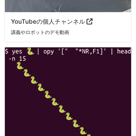
YouTubeの個人チャンネル
講義やロボットのデモ動画