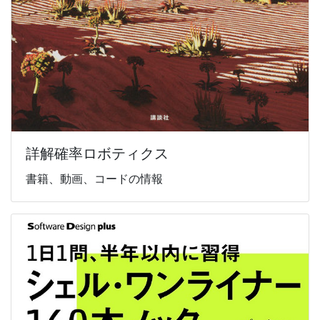
詳解確率ロボティクス
書籍、動画、コードの情報