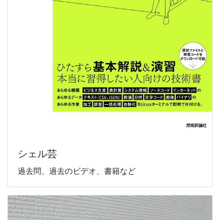
シェル芸
過去問、過去のビデオ、書籍など