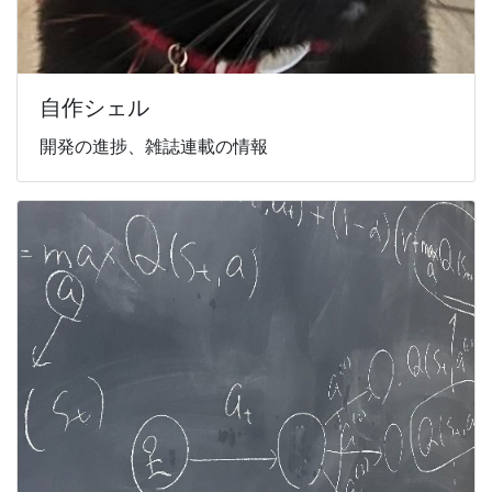
自作シェル
開発の進捗、雑誌連載の情報