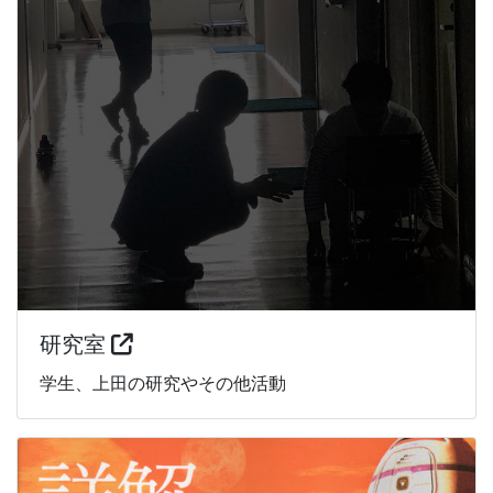
研究室
学生、上田の研究やその他活動