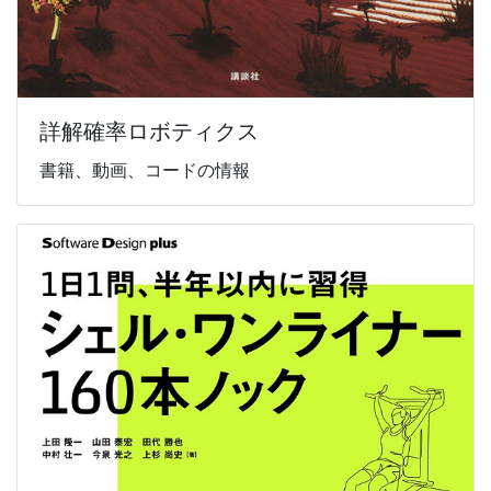
詳解確率ロボティクス
書籍、動画、コードの情報