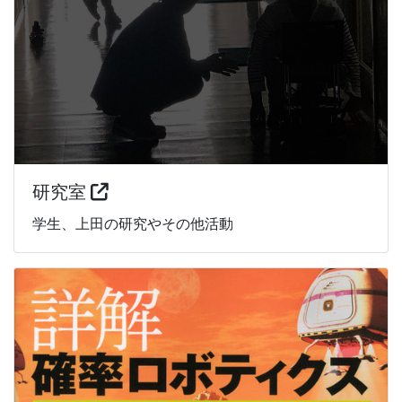
研究室
学生、上田の研究やその他活動