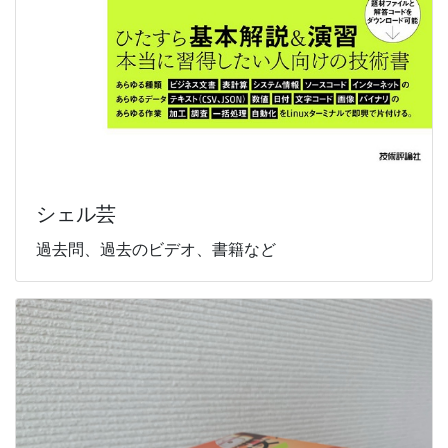
シェル芸
過去問、過去のビデオ、書籍など