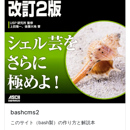
bashcms2
このサイト（bash製）の作り方と解説本