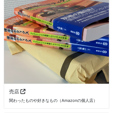
売店
関わったものや好きなもの（Amazonの個人店）