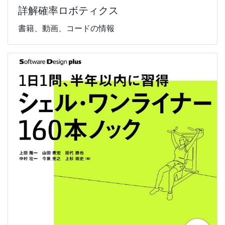
詳解確率ロボティクス
書籍、動画、コードの情報