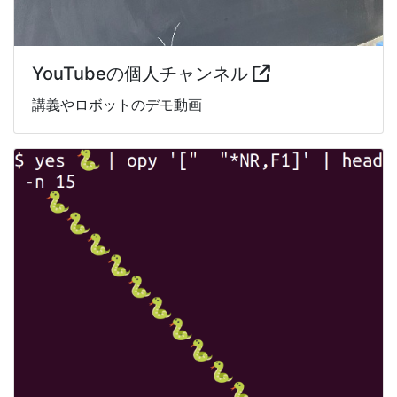
YouTubeの個人チャンネル
講義やロボットのデモ動画