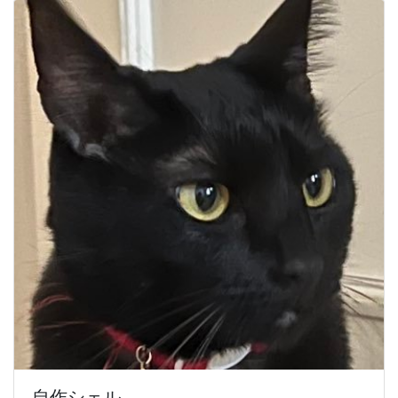
自作シェル