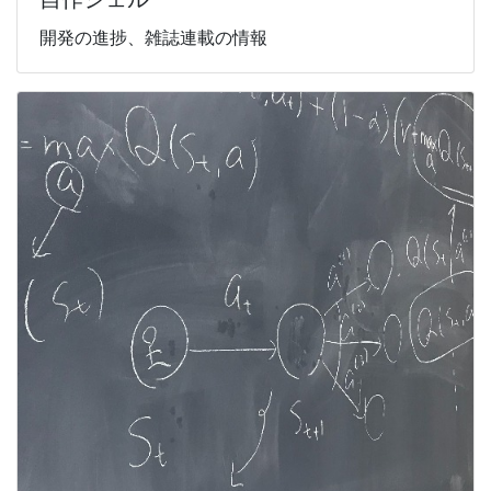
開発の進捗、雑誌連載の情報