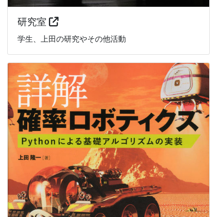
研究室
学生、上田の研究やその他活動