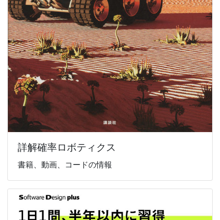
詳解確率ロボティクス
書籍、動画、コードの情報