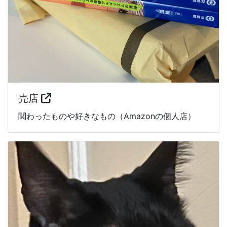
売店
関わったものや好きなもの（Amazonの個人店）