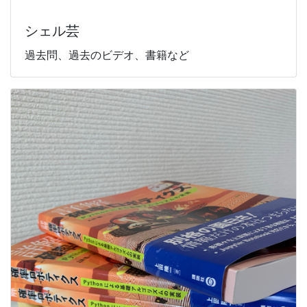
シェル芸
過去問、過去のビデオ、書籍など