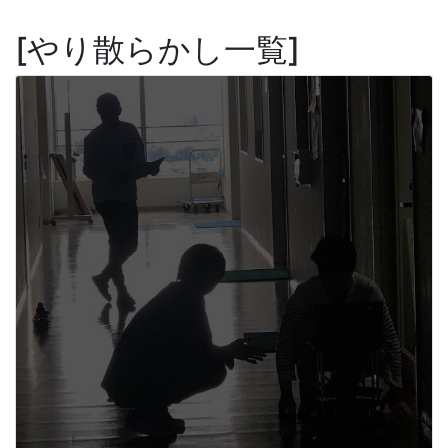
やり散らかし一覧