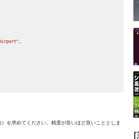
Airport"
,
数）を求めてください。精度が良いほど良いこととしま