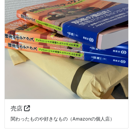
売店
関わったものや好きなもの（Amazonの個人店）