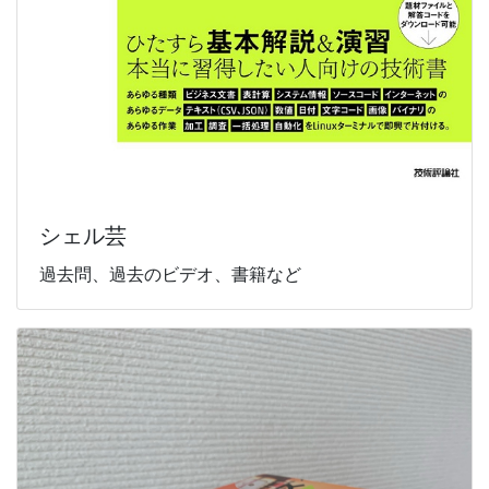
シェル芸
過去問、過去のビデオ、書籍など