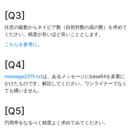
Q3
任意の級数からネイピア数（自然対数の底の数）を求めて
ください。精度が良いほど良いこととします。
こちらを参考に。
Q4
message2015.txt
は、あるメッセージにbase64を多重に
かけたものです。解読してください。ワンライナーでなく
ても構いません。
Q5
円周率をなるべく精度よく求めてみてください。