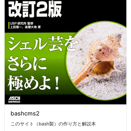
bashcms2
このサイト（bash製）の作り方と解説本