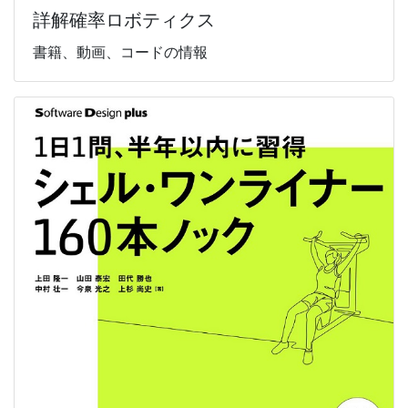
詳解確率ロボティクス
書籍、動画、コードの情報