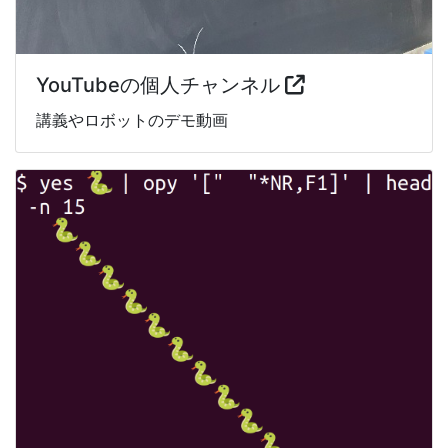
YouTubeの個人チャンネル
講義やロボットのデモ動画