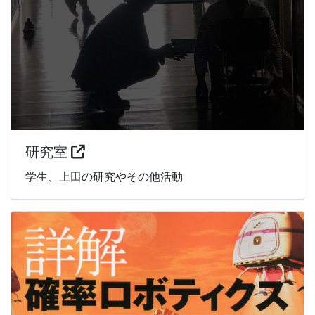
研究室
学生、上田の研究やその他活動