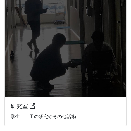
研究室
学生、上田の研究やその他活動