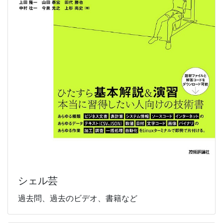
シェル芸
過去問、過去のビデオ、書籍など