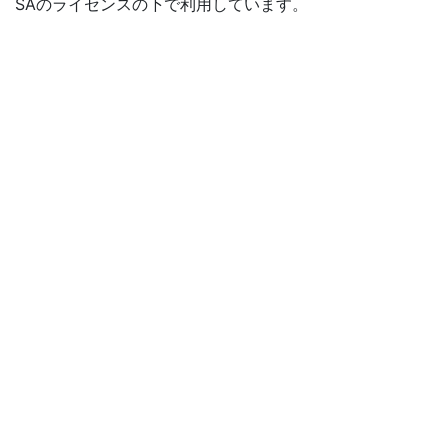
SAのライセンスの下で利用しています。