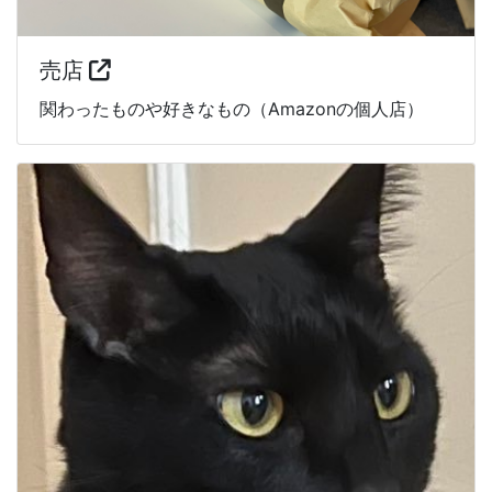
売店
関わったものや好きなもの（Amazonの個人店）