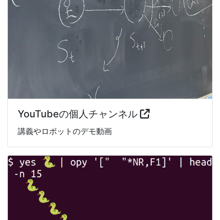
YouTubeの個人チャンネル
講義やロボットのデモ動画