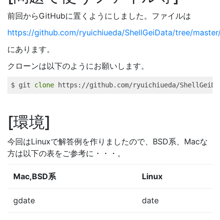
前回からGitHubに置くようにしました。ファイルは
https://github.com/ryuichiueda/ShellGeiData/tree/master
にあります。
クローンは以下のようにお願いします。
$ 
git
clone
 https://github.com/ryuichiueda/ShellGeiDa
環境
今回はLinuxで解答例を作りましたので、BSD系、Macな
方は以下の表をご参考に・・・。
Mac,BSD系
Linux
gdate
date