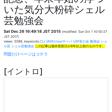
いた気分大粉砕シェル
芸勉強会
Sat Dec 26 16:49:18 JST 2015
(modified: Sun Oct 1 10:50:27
JST 2017)
views: 5588, keywords:
CLI
UNIX/Linuxサーバ
USP友の会
勉強会
シェ
ル芸
シェル芸勉強会
この記事は最終更新日が8年以上前のものです。
問題だけページはコチラ
イントロ