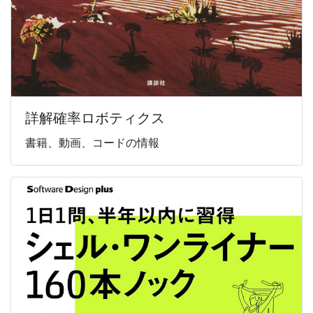
詳解確率ロボティクス
書籍、動画、コードの情報