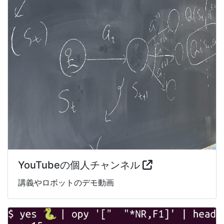
YouTubeの個人チャンネル
講義やロボットのデモ動画