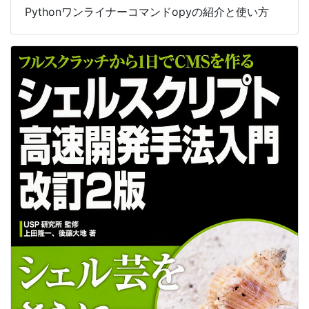
Pythonワンライナーコマンドopyの紹介と使い方