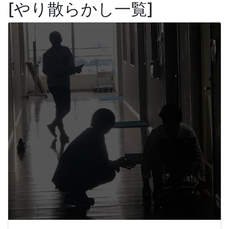
やり散らかし一覧