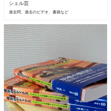
シェル芸
過去問、過去のビデオ、書籍など