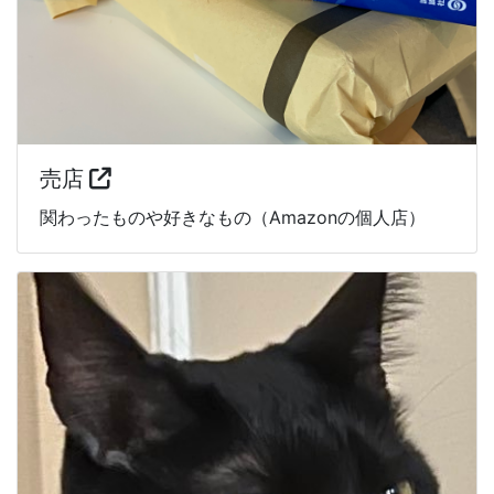
売店
関わったものや好きなもの（Amazonの個人店）