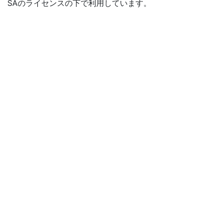
SAのライセンスの下で利用しています。