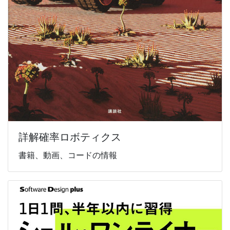
詳解確率ロボティクス
書籍、動画、コードの情報