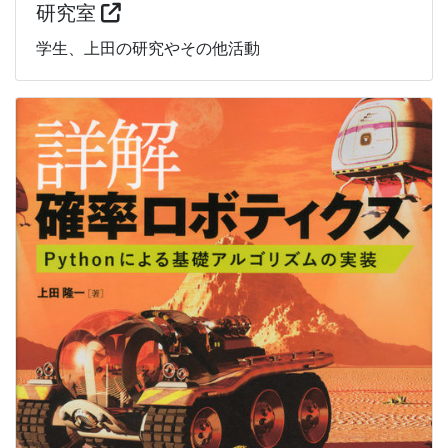
研究室
学生、上田の研究やその他活動