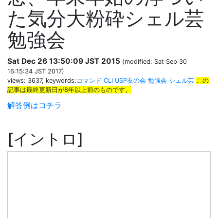
た気分大粉砕シェル芸
勉強会
Sat Dec 26 13:50:09 JST 2015
(modified: Sat Sep 30
16:15:34 JST 2017)
views: 3637, keywords:
コマンド
CLI
USP友の会
勉強会
シェル芸
この
記事は最終更新日が8年以上前のものです。
解答例はコチラ
イントロ