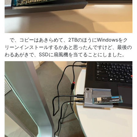
で、コピーはあきらめて、2TBのほうにWindowsをク
リーンインストールするかあと思ったんですけど、最後の
わるあがきで、SSDに扇風機を当てることにしました。