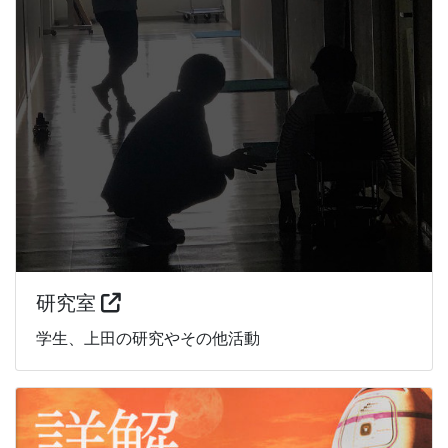
研究室
学生、上田の研究やその他活動