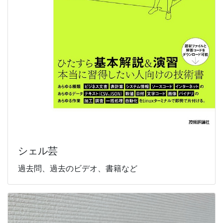
シェル芸
過去問、過去のビデオ、書籍など