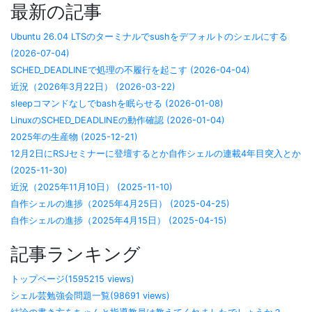
最新の記事
Ubuntu 26.04 LTSのターミナルでsushをデフォルトのシェルにする
(2026-07-04)
SCHED_DEADLINEで処理の不履行を起こす (2026-04-04)
近況（2026年3月22日） (2026-03-22)
sleepコマンドなしでbashを眠らせる (2026-01-08)
LinuxのSCHED_DEADLINEの動作確認 (2026-01-04)
2025年の生産物 (2025-12-21)
12月2日にRSJセミナーに登壇するとか自作シェルの連載4年目突入とか
(2025-11-30)
近況（2025年11月10日） (2025-11-10)
自作シェルの進捗（2025年4月25日） (2025-04-25)
自作シェルの進捗（2025年4月15日） (2025-04-15)
記事ランキング
トップページ(1595215 views)
シェル芸勉強会問題一覧(98691 views)