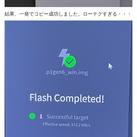
結果、一発でコピー成功しました。ローテクすぎる・・・