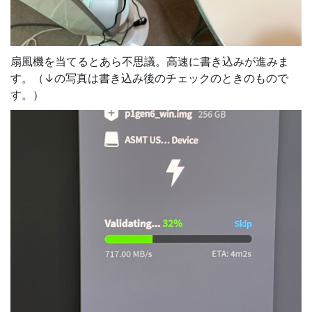
扇風機を当てるとあら不思議。高速に書き込みが進みま
す。（↓の写真は書き込み後のチェックのときのもので
す。）