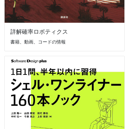
詳解確率ロボティクス
書籍、動画、コードの情報