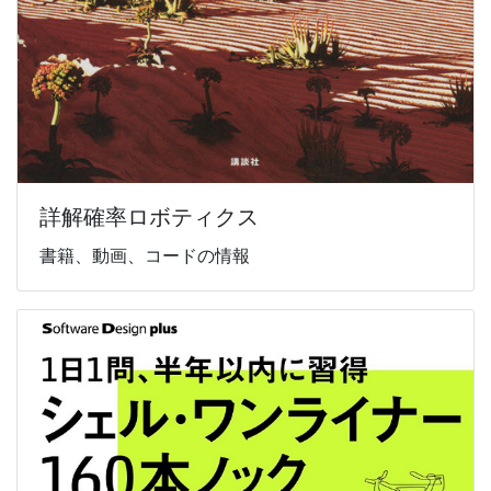
詳解確率ロボティクス
書籍、動画、コードの情報