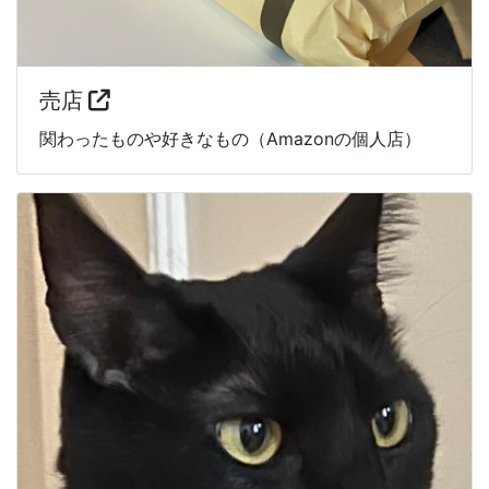
売店
関わったものや好きなもの（Amazonの個人店）