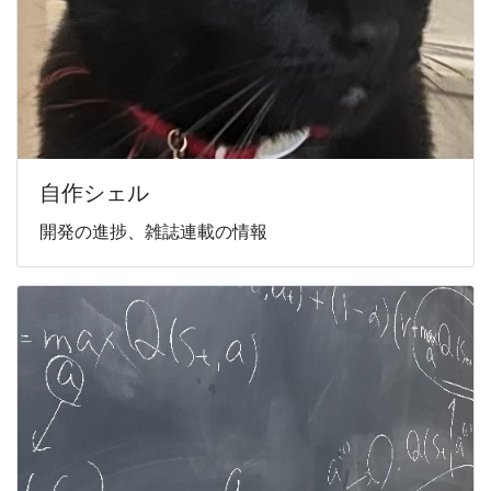
自作シェル
開発の進捗、雑誌連載の情報