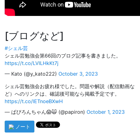
ブログなど
#シェル芸
シェル芸勉強会第66回のブログ記事を書きました。
https://t.co/LVlLHkKt7j
— Kato (@y_kato222)
October 3, 2023
シェル芸勉強会お疲れ様でした。問題や解説（配信動画な
ど）へのリンクは、確認後可能なら掲載予定です。
https://t.co/lETnoeBXwH
— ぱぴろんちゃん😱🙀 (@papiron)
October 1, 2023
ノート