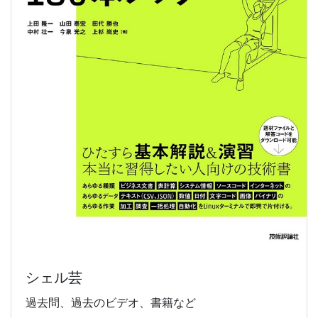
シェル芸
過去問、過去のビデオ、書籍など