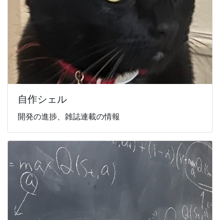
自作シェル
開発の進捗、雑誌連載の情報