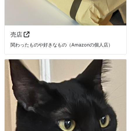
売店
関わったものや好きなもの（Amazonの個人店）