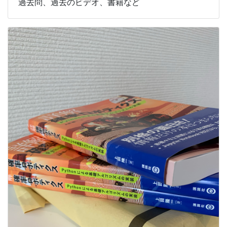
過去問、過去のビデオ、書籍など