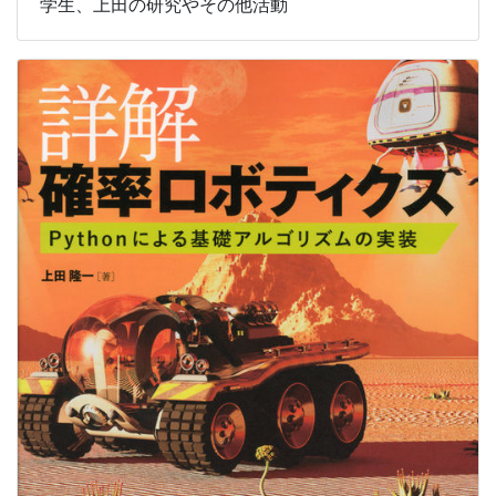
学生、上田の研究やその他活動