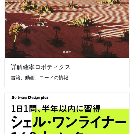
詳解確率ロボティクス
書籍、動画、コードの情報