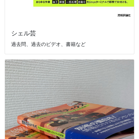
シェル芸
過去問、過去のビデオ、書籍など