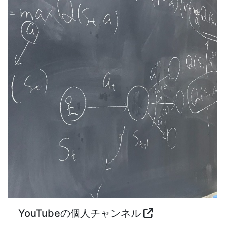
YouTubeの個人チャンネル