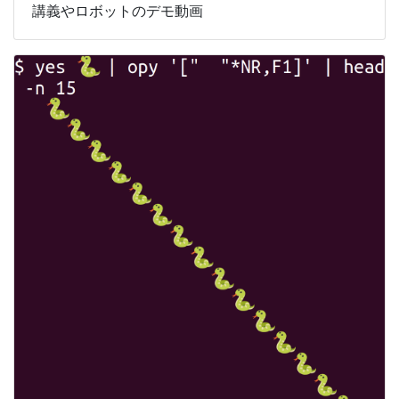
講義やロボットのデモ動画