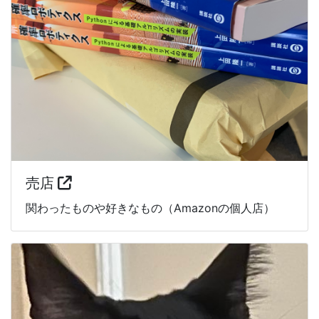
売店
関わったものや好きなもの（Amazonの個人店）