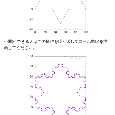
小問2: できる人はこの操作を繰り返してコッホ曲線を描
画してください。