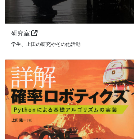
研究室
学生、上田の研究やその他活動