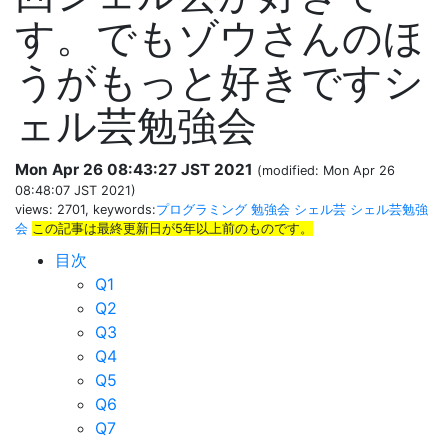
す。でもゾウさんのほ
うがもっと好きですシ
ェル芸勉強会
Mon Apr 26 08:43:27 JST 2021
(modified: Mon Apr 26
08:48:07 JST 2021)
views: 2701, keywords:
プログラミング
勉強会
シェル芸
シェル芸勉強
会
この記事は最終更新日が5年以上前のものです。
目次
Q1
Q2
Q3
Q4
Q5
Q6
Q7