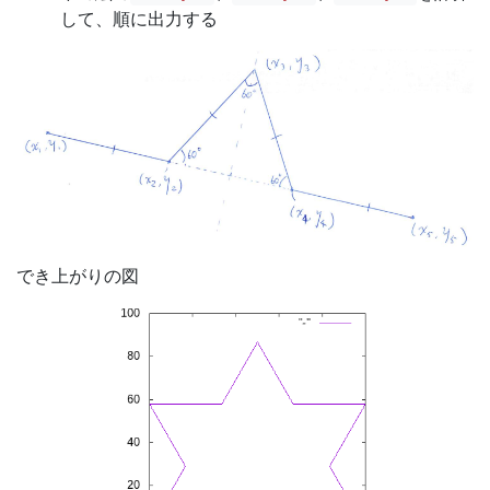
して、順に出力する
でき上がりの図