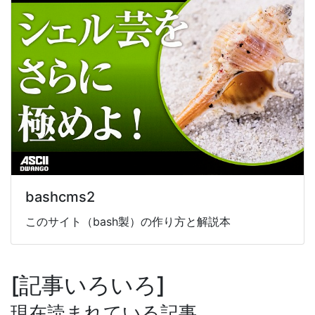
bashcms2
このサイト（bash製）の作り方と解説本
記事いろいろ
現在読まれている記事